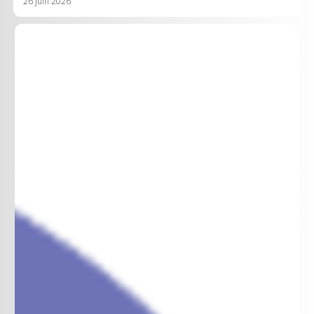
26 juin 2026