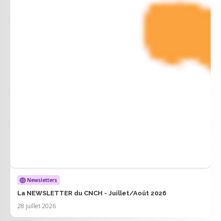
Newsletters
La NEWSLETTER du CNCH - Juillet/Août 2026
28 juillet 2026