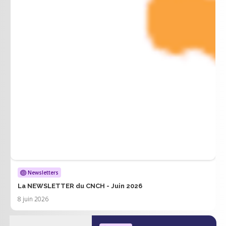
Newsletters
La NEWSLETTER du CNCH - Juin 2026
8 juin 2026