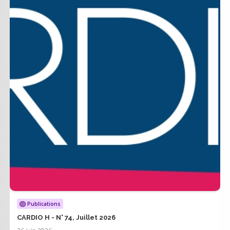
Publications
CARDIO H - N° 74, Juillet 2026