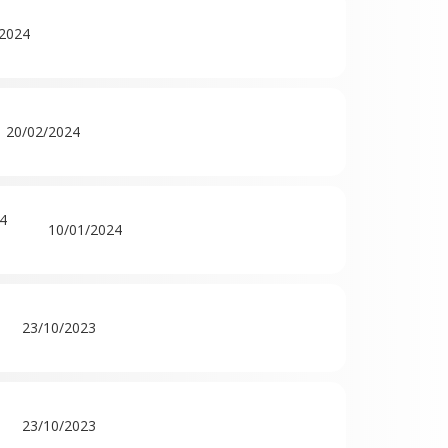
/2024
20/02/2024
4
10/01/2024
23/10/2023
23/10/2023