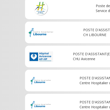
Poste de
Service d
POSTE D'ASSIST
CH LIBOURNE
POSTE D'ASSISTANT(E)
CHU Avicenne
POSTE D'ASSISTAN
Centre Hospitalier
POSTE D'ASSISTAN
Centre Hospitalier