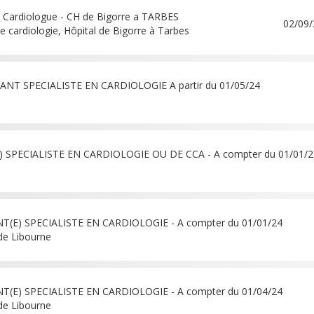
 Cardiologue - CH de Bigorre a TARBES
02/09
e cardiologie, Hôpital de Bigorre à Tarbes
ANT SPECIALISTE EN CARDIOLOGIE A partir du 01/05/24
 SPECIALISTE EN CARDIOLOGIE OU DE CCA - A compter du 01/01/2
T(E) SPECIALISTE EN CARDIOLOGIE - A compter du 01/01/24
 de Libourne
T(E) SPECIALISTE EN CARDIOLOGIE - A compter du 01/04/24
 de Libourne