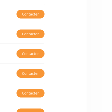
Contacter
Contacter
Contacter
Contacter
Contacter