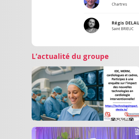
Chartres
Régis DELA
Saint BRIEUC
L’actualité du groupe