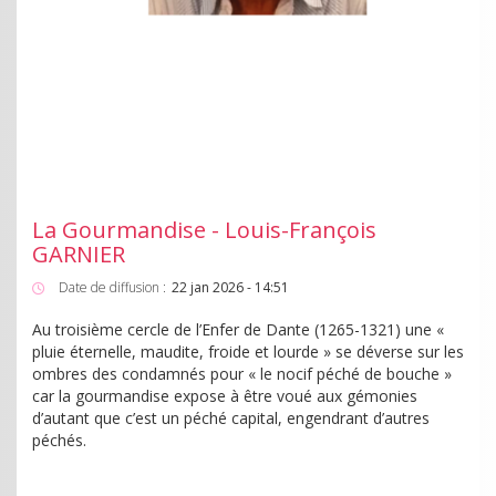
La Gourmandise - Louis-François
GARNIER
Date de diffusion :
22 jan 2026 - 14:51
Au troisième cercle de l’Enfer de Dante (1265-1321) une «
pluie éternelle, maudite, froide et lourde » se déverse sur les
ombres des condamnés pour « le nocif péché de bouche »
car la gourmandise expose à être voué aux gémonies
d’autant que c’est un péché capital, engendrant d’autres
péchés.