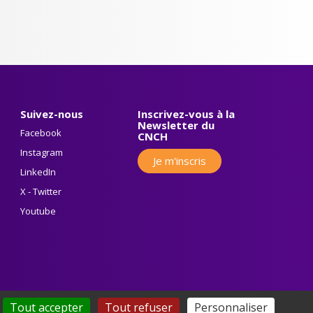
Suivez-nous
Inscrivez-vous à la
Newsletter du
Facebook
CNCH
Instagram
Je m'inscris
LinkedIn
X - Twitter
Youtube
Tout accepter
Tout refuser
Personnaliser