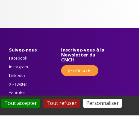
Suivez-nous
Inscrivez-vous à la
Newsletter du
Facebook
CNCH
Instagram
Je m'inscris
LinkedIn
X - Twitter
Youtube
Tout accepter
Tout refuser
Personnaliser