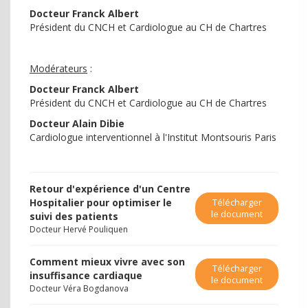
Docteur Franck Albert
Président du CNCH et Cardiologue au CH de Chartres
Modérateurs
:
Docteur Franck Albert
Président du CNCH et Cardiologue au CH de Chartres
Docteur Alain Dibie
Cardiologue interventionnel à l'Institut Montsouris Paris
Retour d'expérience d'un Centre
Hospitalier pour optimiser le
Télécharger
le document
suivi des patients
Docteur Hervé Pouliquen
Comment mieux vivre avec son
Télécharger
insuffisance cardiaque
le document
Docteur Véra Bogdanova