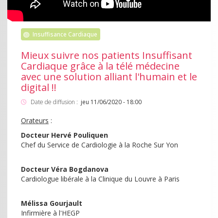
Insuffisance Cardiaque
Mieux suivre nos patients Insuffisant
Cardiaque grâce à la télé médecine
avec une solution alliant l'humain et le
digital !!
Date de diffusion :
jeu 11/06/2020 - 18:00
Orateurs
:
Docteur Hervé Pouliquen
Chef du Service de Cardiologie à la Roche Sur Yon
Docteur Véra Bogdanova
Cardiologue libérale à la Clinique du Louvre à Paris
Mélissa Gourjault
Infirmière à l'HEGP