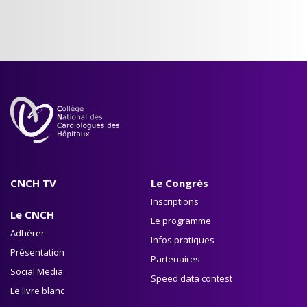
CNCH TV
Le Congrès
Inscriptions
Le CNCH
Le programme
Adhérer
Infos pratiques
Présentation
Partenaires
Social Media
Speed data contest
Le livre blanc