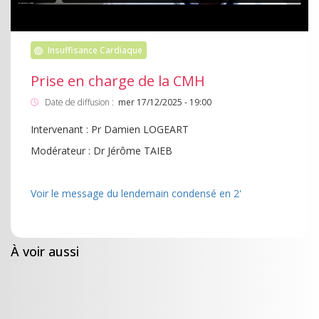
Insuffisance Cardiaque
Prise en charge de la CMH
Date de diffusion :
mer 17/12/2025 - 19:00
Intervenant : Pr Damien LOGEART
Modérateur : Dr Jérôme TAIEB
Voir le message du lendemain condensé en 2'
À voir aussi