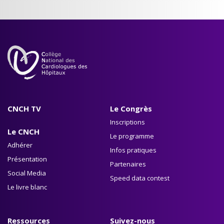
CNCH TV
Le Congrès
Inscriptions
Le CNCH
Le programme
Adhérer
Infos pratiques
Présentation
Partenaires
Social Media
Speed data contest
Le livre blanc
Ressources
Suivez-nous