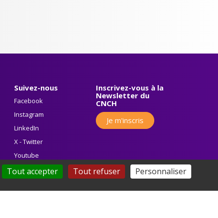
Suivez-nous
Inscrivez-vous à la
Newsletter du
Facebook
CNCH
Instagram
Je m'inscris
LinkedIn
X - Twitter
Youtube
Tout accepter
Tout refuser
Personnaliser