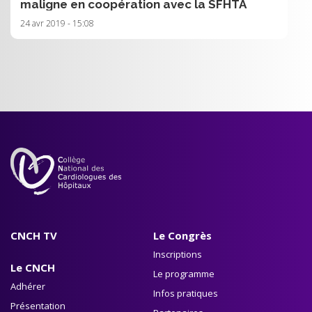
maligne en coopération avec la SFHTA
24 avr 2019 - 15:08
CNCH TV
Le Congrès
Inscriptions
Le CNCH
Le programme
Adhérer
Infos pratiques
Présentation