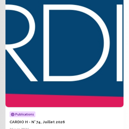
Publications
CARDIO H - N° 74, Juillet 2026