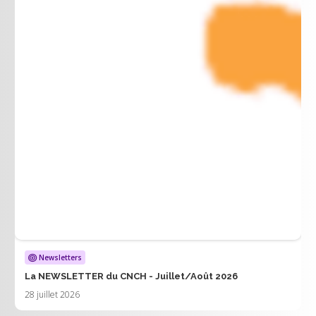
Newsletters
La NEWSLETTER du CNCH - Juillet/Août 2026
28 juillet 2026