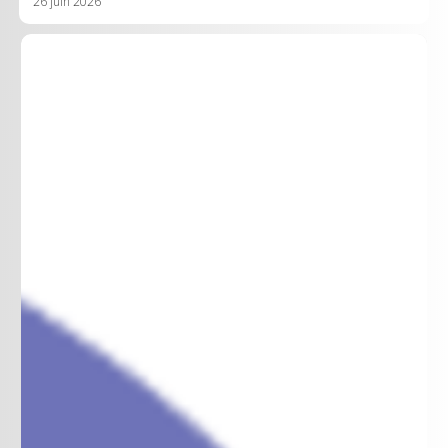
26 juin 2026