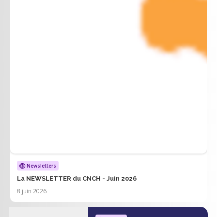
Newsletters
La NEWSLETTER du CNCH - Juin 2026
8 juin 2026