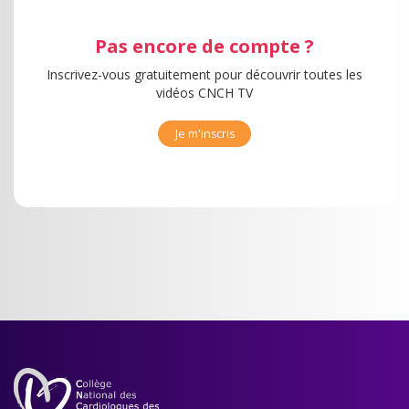
Pas encore de compte ?
Inscrivez-vous gratuitement pour découvrir toutes les
vidéos CNCH TV
Je m'inscris