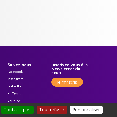
Suivez-nous
Inscrivez-vous à la
Newsletter du
Facebook
CNCH
Instagram
Je m'inscris
LinkedIn
X - Twitter
Youtube
Tout accepter
Tout refuser
Personnaliser