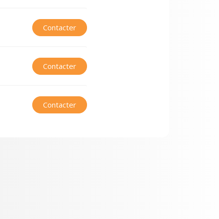
Contacter
Contacter
Contacter