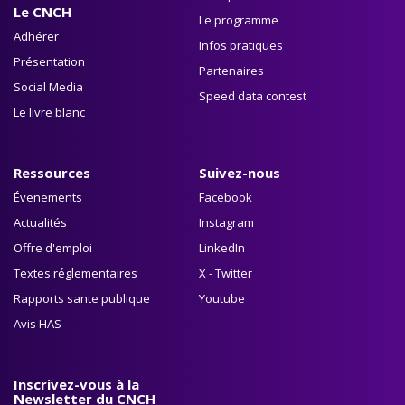
Le CNCH
Le programme
Adhérer
Infos pratiques
Présentation
Partenaires
Social Media
Speed data contest
Le livre blanc
Ressources
Suivez-nous
Évenements
Facebook
Actualités
Instagram
Offre d'emploi
LinkedIn
Textes réglementaires
X - Twitter
Rapports sante publique
Youtube
Avis HAS
Inscrivez-vous à la
Newsletter du CNCH