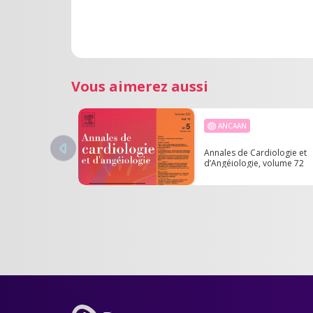
Vous aimerez aussi
ANCAAN
Annales de Cardiologie et
d’Angéiologie, volume 72