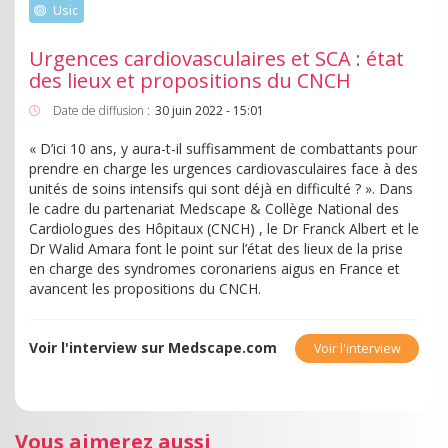
Usic
Urgences cardiovasculaires et SCA : état
des lieux et propositions du CNCH
Date de diffusion :
30 juin 2022 - 15:01
« D’ici 10 ans, y aura-t-il suffisamment de combattants pour
prendre en charge les urgences cardiovasculaires face à des
unités de soins intensifs qui sont déjà en difficulté ? ». Dans
le cadre du partenariat Medscape & Collège National des
Cardiologues des Hôpitaux (CNCH) , le Dr Franck Albert et le
Dr Walid Amara font le point sur l’état des lieux de la prise
en charge des syndromes coronariens aigus en France et
avancent les propositions du CNCH.
Voir l'interview sur Medscape.com
Voir l'interview
Vous aimerez aussi