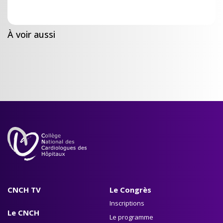
À voir aussi
CNCH TV
Le Congrès
Inscriptions
Le CNCH
Le programme