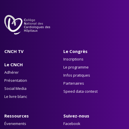
CNCH TV
Le Congrès
Inscriptions
Le CNCH
Le programme
Adhérer
Infos pratiques
Présentation
Partenaires
Social Media
Speed data contest
Le livre blanc
Ressources
Suivez-nous
Évenements
Facebook