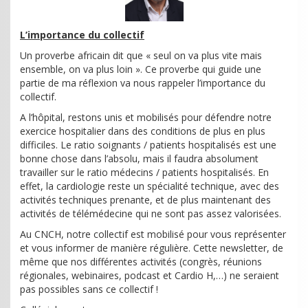
L’importance du collectif
Un proverbe africain dit que « seul on va plus vite mais
ensemble, on va plus loin ». Ce proverbe qui guide une
partie de ma réflexion va nous rappeler l’importance du
collectif.
A l’hôpital, restons unis et mobilisés pour défendre notre
exercice hospitalier dans des conditions de plus en plus
difficiles. Le ratio soignants / patients hospitalisés est une
bonne chose dans l’absolu, mais il faudra absolument
travailler sur le ratio médecins / patients hospitalisés. En
effet, la cardiologie reste un spécialité technique, avec des
activités techniques prenante, et de plus maintenant des
activités de télémédecine qui ne sont pas assez valorisées.
Au CNCH, notre collectif est mobilisé pour vous représenter
et vous informer de manière régulière. Cette newsletter, de
même que nos différentes activités (congrès, réunions
régionales, webinaires, podcast et Cardio H,…) ne seraient
pas possibles sans ce collectif !