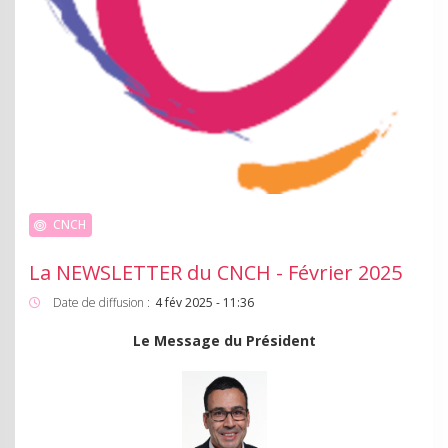
CNCH
La NEWSLETTER du CNCH - Février 2025
Date de diffusion :
4 fév 2025 - 11:36
Le Message du Président