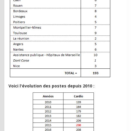
Voici l'évolution des postes depuis 2010 :