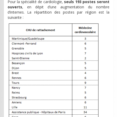
Pour la spécialité de cardiologie,
seuls 193 postes seront
ouverts
, en dépit d’une augmentation du nombre
d’internes. La répartition des postes par région est la
suivante :