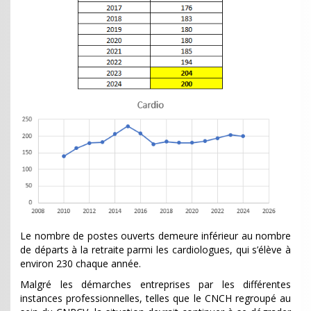
Le nombre de postes ouverts demeure inférieur au nombre
de départs à la retraite parmi les cardiologues, qui s’élève à
environ 230 chaque année.
Malgré les démarches entreprises par les différentes
instances professionnelles, telles que le CNCH regroupé au