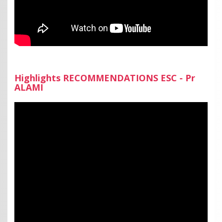
Highlights RECOMMENDATIONS ESC - Pr
ALAMI