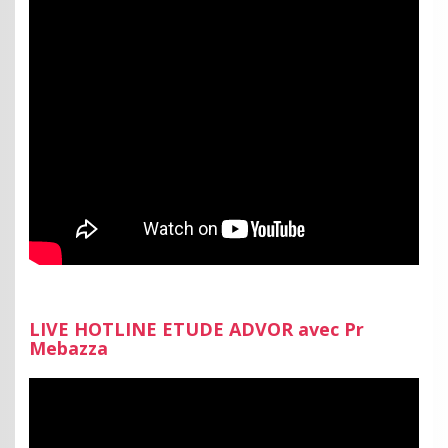
LIVE HOTLINE ETUDE ADVOR avec Pr
Mebazza