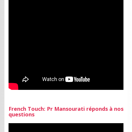
French Touch: Pr Mansourati réponds à nos
questions