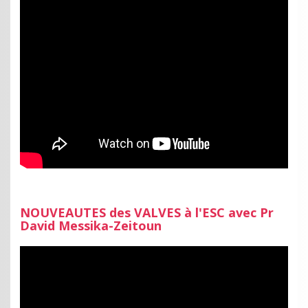
NOUVEAUTES des VALVES à l'ESC avec Pr
David Messika-Zeitoun