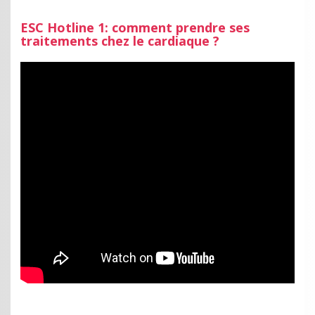
ESC Hotline 1: comment prendre ses
traitements chez le cardiaque ?