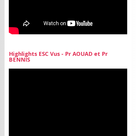
Highlights ESC Vus - Pr AOUAD et Pr
BENNIS