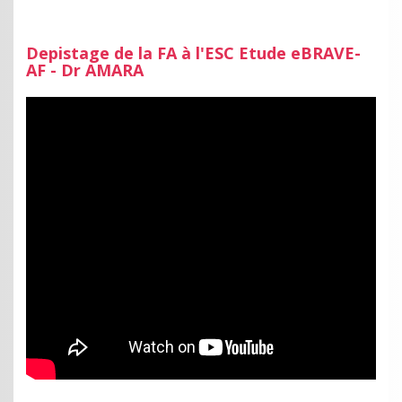
Depistage de la FA à l'ESC Etude eBRAVE-
AF - Dr AMARA