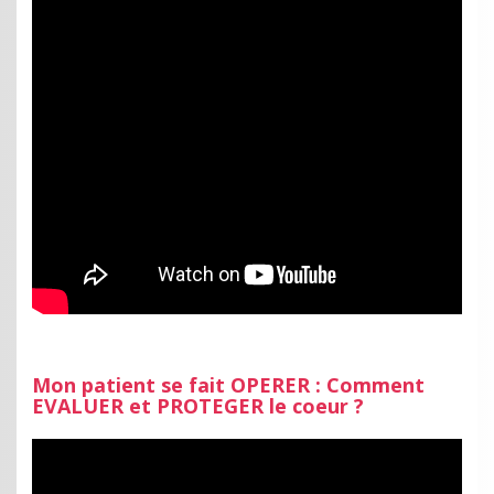
Mon patient se fait OPERER : Comment
EVALUER et PROTEGER le coeur ?