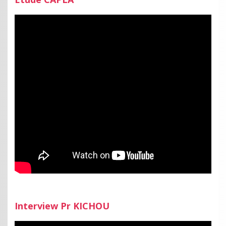
Interview Pr KICHOU