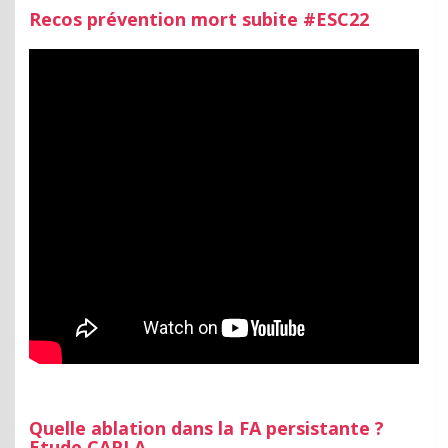
Recos prévention mort subite #ESC22
Quelle ablation dans la FA persistante ?
Etude CAPLA