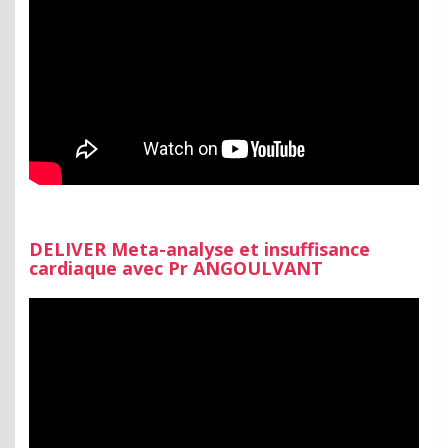
DELIVER Meta-analyse et insuffisance
cardiaque avec Pr ANGOULVANT