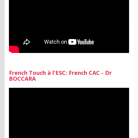
French Touch à l'ESC: French CAC - Dr
BOCCARA