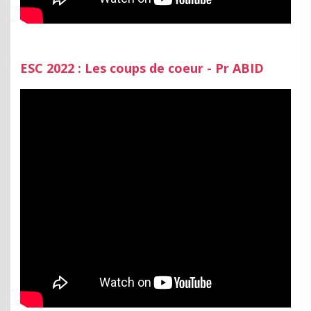
ESC 2022 : Les coups de coeur - Pr ABID