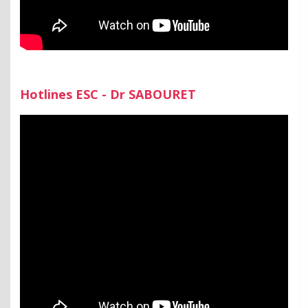
Hotlines ESC - Dr SABOURET