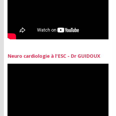
Neuro cardiologie à l'ESC - Dr GUIDOUX