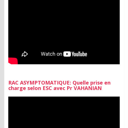
RAC ASYMPTOMATIQUE: Quelle prise en
charge selon ESC avec Pr VAHANIAN