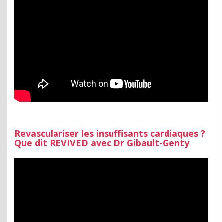
Revasculariser les insuffisants cardiaques ?
Que dit REVIVED avec Dr Gibault-Genty