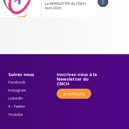
La NEWSLETTER du CNCH -
Avril 2026
Suivez-nous
Inscrivez-vous à la
Newsletter du
Facebook
CNCH
Instagram
Je m'inscris
LinkedIn
X - Twitter
Youtube