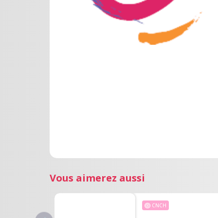
Vous aimerez aussi
CNCH