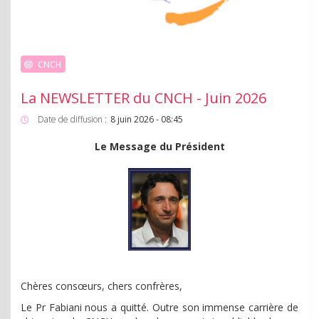
CNCH
La NEWSLETTER du CNCH - Juin 2026
Date de diffusion :
8 juin 2026 - 08:45
Le Message du Président
Chères consœurs, chers confrères,
Le Pr Fabiani nous a quitté. Outre son immense carrière de