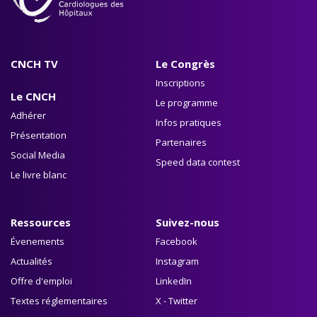
CNCH TV
Le Congrès
Inscriptions
Le CNCH
Le programme
Adhérer
Infos pratiques
Présentation
Partenaires
Social Media
Speed data contest
Le livre blanc
Ressources
Suivez-nous
Évenements
Facebook
Actualités
Instagram
Offre d'emploi
LinkedIn
Textes réglementaires
X - Twitter