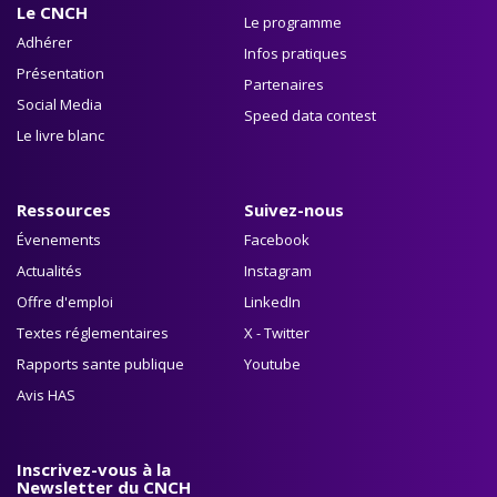
Le CNCH
Le programme
Adhérer
Infos pratiques
Présentation
Partenaires
Social Media
Speed data contest
Le livre blanc
Ressources
Suivez-nous
Évenements
Facebook
Actualités
Instagram
Offre d'emploi
LinkedIn
Textes réglementaires
X - Twitter
Rapports sante publique
Youtube
Avis HAS
Inscrivez-vous à la
Newsletter du CNCH