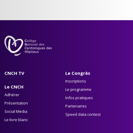
CNCH TV
Le Congrès
Inscriptions
Le CNCH
Le programme
Adhérer
Infos pratiques
Présentation
Partenaires
Social Media
Speed data contest
Le livre blanc